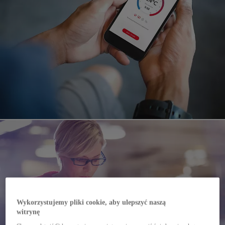
Wykorzystujemy pliki cookie, aby ulepszyć naszą
witrynę