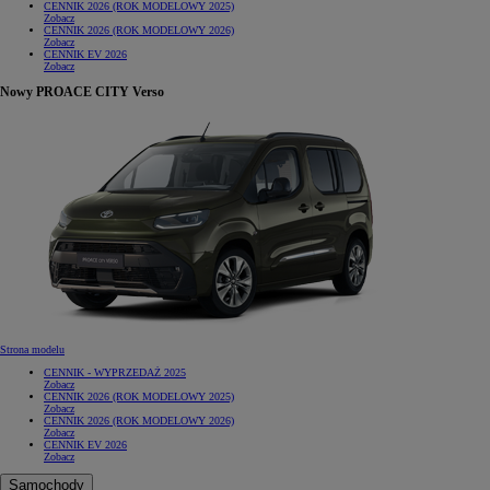
CENNIK 2026 (ROK MODELOWY 2025)
Zobacz
CENNIK 2026 (ROK MODELOWY 2026)
Zobacz
CENNIK EV 2026
Zobacz
Nowy PROACE CITY Verso
Strona modelu
CENNIK - WYPRZEDAŻ 2025
Zobacz
CENNIK 2026 (ROK MODELOWY 2025)
Zobacz
CENNIK 2026 (ROK MODELOWY 2026)
Zobacz
CENNIK EV 2026
Zobacz
Samochody