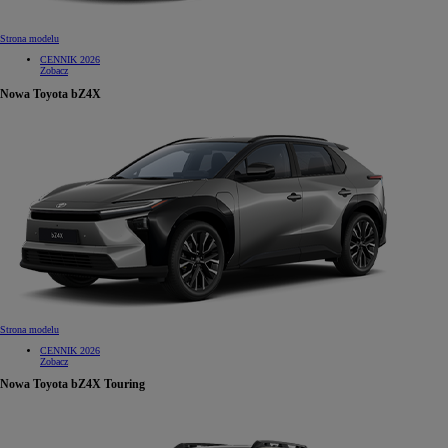
Strona modelu
CENNIK 2026
Zobacz
Nowa Toyota bZ4X
Strona modelu
CENNIK 2026
Zobacz
Nowa Toyota bZ4X Touring