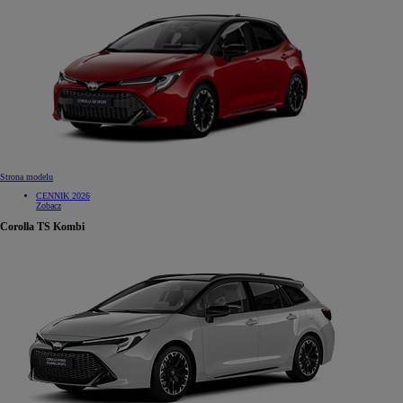
Strona modelu
CENNIK 2026
Zobacz
Corolla TS Kombi