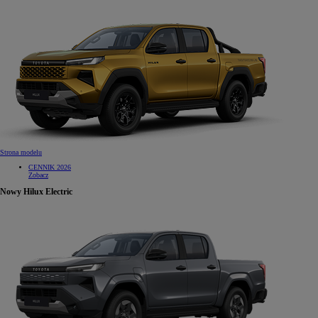
Strona modelu
CENNIK 2026
Zobacz
Nowy Hilux Electric