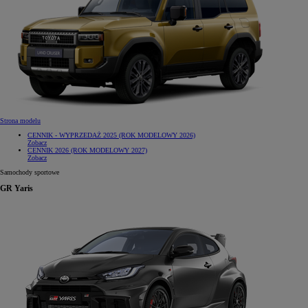
Strona modelu
CENNIK - WYPRZEDAŻ 2025 (ROK MODELOWY 2026)
Zobacz
CENNIK 2026 (ROK MODELOWY 2027)
Zobacz
Samochody sportowe
GR Yaris