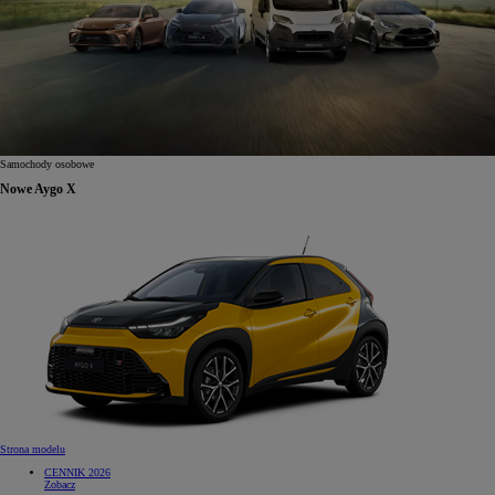
Samochody osobowe
Nowe Aygo X
Strona modelu
CENNIK 2026
Zobacz