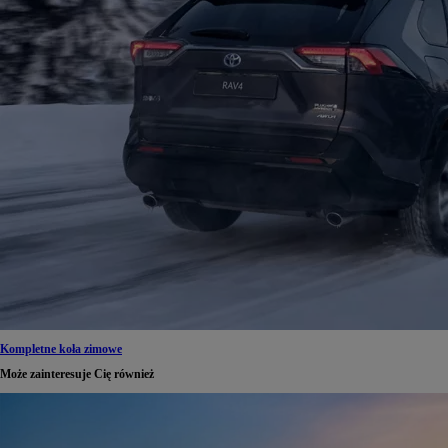
Kompletne koła zimowe
Może zainteresuje Cię również