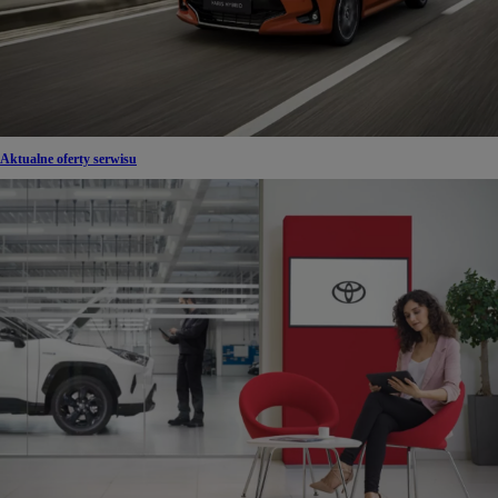
Aktualne oferty serwisu