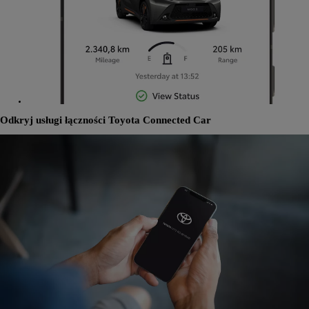
Odkryj usługi łączności Toyota Connected Car