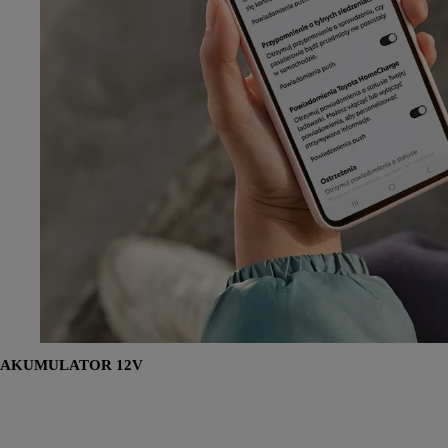
AKUMULATOR 12V