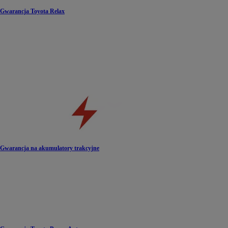
Gwarancja Toyota Relax
Gwarancja na akumulatory trakcyjne