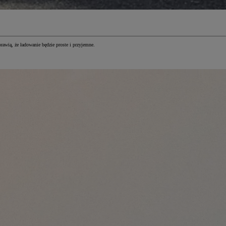
awią, że ładowanie będzie proste i przyjemne.