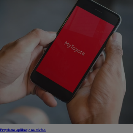
Przydatne aplikacje na telefon