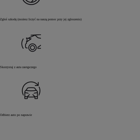
Zgłoś szkodę (możesz liczyć na naszą pomoc przy jej zgłoszeniu)
Skorzystaj z auta zastępczego
Odbierz auto po naprawie