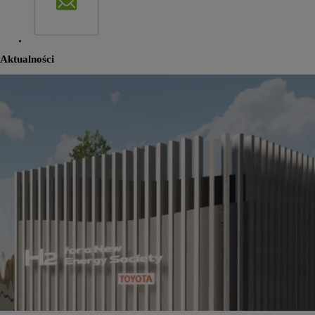
Aktualności