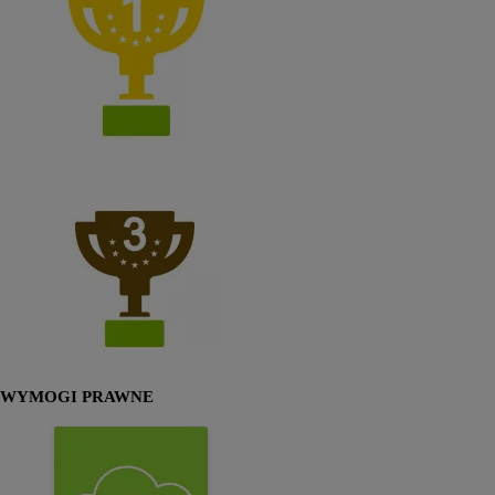
WYMOGI PRAWNE