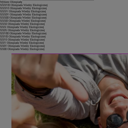
Wybierz Olimpiadę
XXXVII Olimpiada Wiedzy Ekologicznej
XXXVI Olimpiada Wiedzy Ekologicznej
XXXV Olimpiada Wiedzy Ekologicznej
XXXIV Olimpiada Wiedzy Ekologicznej
XXXIII Olimpiada Wiedzy Ekologicznej
XXXII Olimpiada Wiedzy Ekologicznej
XXXI Olimpiada Wiedzy Ekologicznej
XXX Olimpiada Wiedzy Ekologicznej
XXIX Olimpiada Wiedzy Ekologicznej
XXVIII Olimpiada Wiedzy Ekologicznej
XXVII Olimpiada Wiedzy Ekologicznej
XXVI Olimpiada Wiedzy Ekologicznej
XXV Olimpiada Wiedzy Ekologicznej
XXIV Olimpiada Wiedzy Ekologicznej
XXIII Olimpiada Wiedzy Ekologicznej