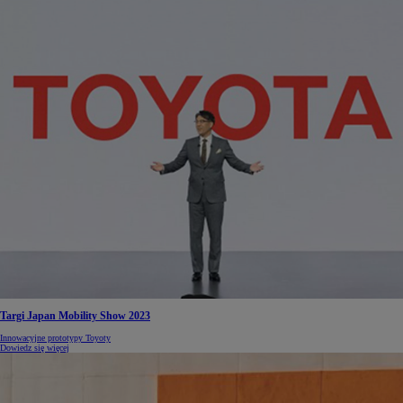
Targi Japan Mobility Show 2023
Innowacyjne prototypy Toyoty
Dowiedz się więcej