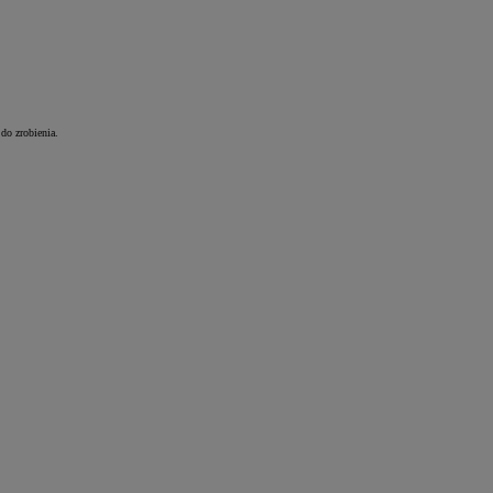
do zrobienia.