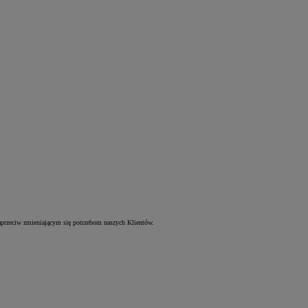
aprzeciw zmieniającym się potrzebom naszych Klientów.