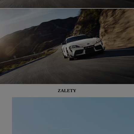
ZALETY