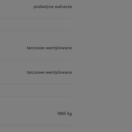
podwójne wahacze
tarczowe wentylowane
tarczowe wentylowane
1885 kg