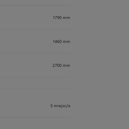
1790 mm
1460 mm
2700 mm
5 miejsc/a