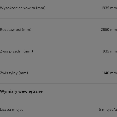
Wysokość całkowita (mm)
1935 mm
Rozstaw osi (mm)
2850 mm
Zwis przedni (mm)
935 mm
Zwis tylny (mm)
1140 mm
Wymiary wewnętrzne
Liczba miejsc
5 miejsc/a