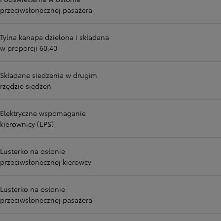
przeciwsłonecznej pasażera
Tylna kanapa dzielona i składana
w proporcji 60:40
Składane siedzenia w drugim
rzędzie siedzeń
Elektryczne wspomaganie
kierownicy (EPS)
Lusterko na osłonie
przeciwsłonecznej kierowcy
Lusterko na osłonie
przeciwsłonecznej pasażera