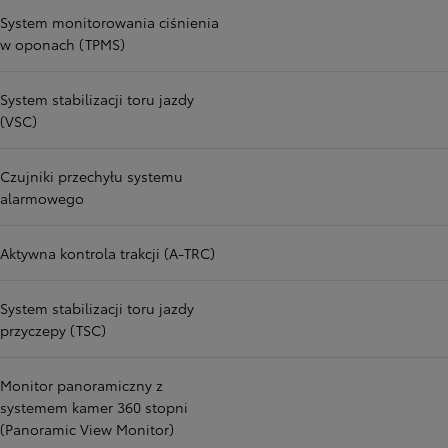
System monitorowania ciśnienia
w oponach (TPMS)
System stabilizacji toru jazdy
(VSC)
Czujniki przechyłu systemu
alarmowego
Aktywna kontrola trakcji (A-TRC)
System stabilizacji toru jazdy
przyczepy (TSC)
Monitor panoramiczny z
systemem kamer 360 stopni
(Panoramic View Monitor)