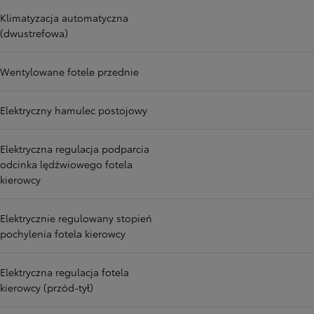
Klimatyzacja automatyczna
(dwustrefowa)
Wentylowane fotele przednie
Elektryczny hamulec postojowy
Elektryczna regulacja podparcia
odcinka lędźwiowego fotela
kierowcy
Elektrycznie regulowany stopień
pochylenia fotela kierowcy
Elektryczna regulacja fotela
kierowcy (przód-tył)