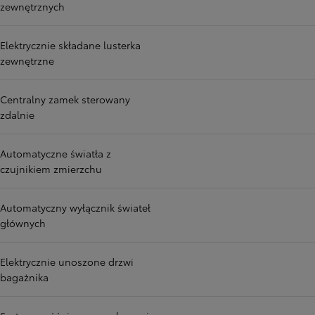
zewnętrznych
Elektrycznie składane lusterka
zewnętrzne
Centralny zamek sterowany
zdalnie
Automatyczne światła z
czujnikiem zmierzchu
Automatyczny wyłącznik świateł
głównych
Elektrycznie unoszone drzwi
bagażnika