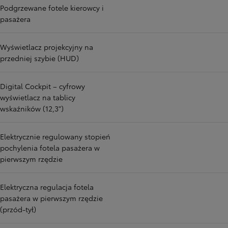
Podgrzewane fotele kierowcy i
pasażera
Wyświetlacz projekcyjny na
przedniej szybie (HUD)
Digital Cockpit – cyfrowy
wyświetlacz na tablicy
wskaźników (12,3")
Elektrycznie regulowany stopień
pochylenia fotela pasażera w
pierwszym rzędzie
Elektryczna regulacja fotela
pasażera w pierwszym rzędzie
(przód-tył)