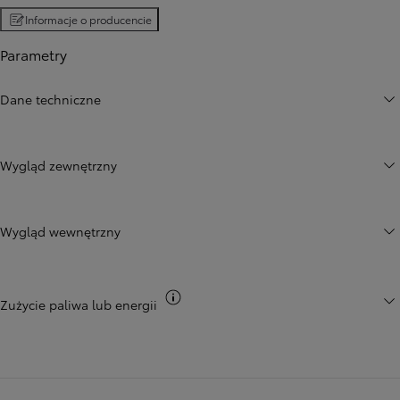
Informacje o producencie
Parametry
Dane techniczne
Wygląd zewnętrzny
Wygląd wewnętrzny
Przełącz informacje CO2
Zużycie paliwa lub energii