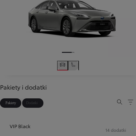
Pakiety i dodatki
Pakiety
Dodatki
VIP Black
14 dodatki