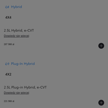
Hybrid
4X4
2.5L Hybrid
,
e‑CVT
Dowiedz się więcej
207 900 zł
Plug-In Hybrid
4X2
2.5L Plug-in Hybrid
,
e‑CVT
Dowiedz się więcej
221 900 zł