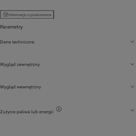
Informacje o producencie
Parametry
Dane techniczne
Wygląd zewnętrzny
Wygląd wewnętrzny
Przełącz informacje CO2
Zużycie paliwa lub energii