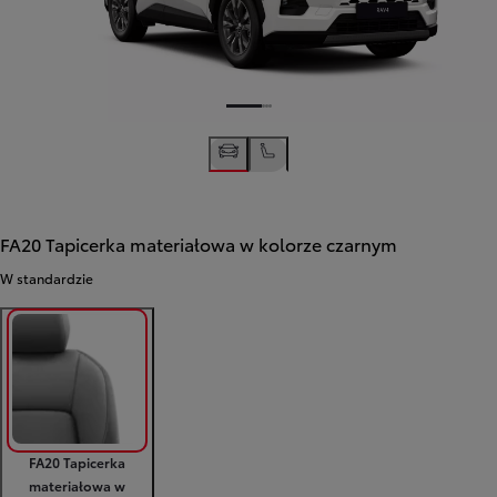
FA20 Tapicerka materiałowa w kolorze czarnym
W standardzie
FA20 Tapicerka
materiałowa w