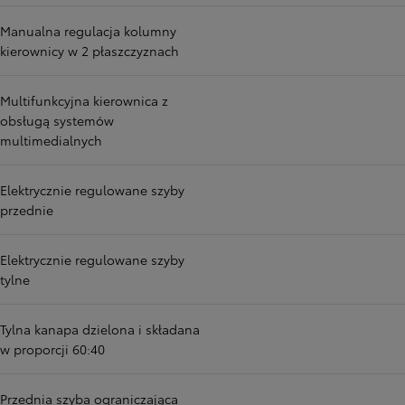
Manualna regulacja kolumny
kierownicy w 2 płaszczyznach
Multifunkcyjna kierownica z
obsługą systemów
multimedialnych
Elektrycznie regulowane szyby
przednie
Elektrycznie regulowane szyby
tylne
Tylna kanapa dzielona i składana
w proporcji 60:40
Przednia szyba ograniczająca