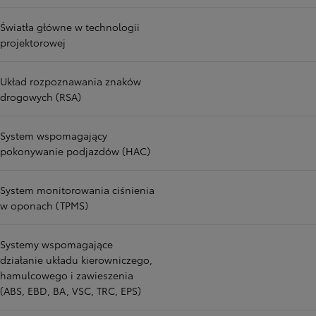
Światła główne w technologii
projektorowej
Układ rozpoznawania znaków
drogowych (RSA)
System wspomagający
pokonywanie podjazdów (HAC)
System monitorowania ciśnienia
w oponach (TPMS)
Systemy wspomagające
działanie układu kierowniczego,
hamulcowego i zawieszenia
(ABS, EBD, BA, VSC, TRC, EPS)