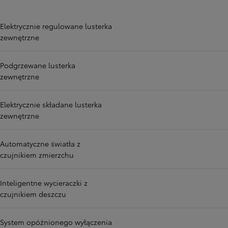
Elektrycznie regulowane lusterka
zewnętrzne
Podgrzewane lusterka
zewnętrzne
Elektrycznie składane lusterka
zewnętrzne
Automatyczne światła z
czujnikiem zmierzchu
Inteligentne wycieraczki z
czujnikiem deszczu
System opóźnionego wyłączenia