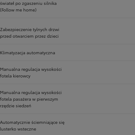
świateł po zgaszeniu silnika
(Follow me home)
Zabezpieczenie tylnych drzwi
przed otwarciem przez dzieci
Klimatyzacja automatyczna
Manualna regulacja wysokości
fotela kierowcy
Manualna regulacja wysokości
fotela pasażera w pierwszym
rzędzie siedzeń
Automatycznie ściemniające się
lusterko wsteczne