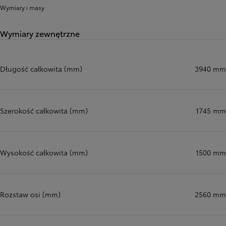
Wymiary i masy
Wymiary zewnętrzne
Długość całkowita (mm)
3940 mm
Szerokość całkowita (mm)
1745 mm
Wysokość całkowita (mm)
1500 mm
Rozstaw osi (mm)
2560 mm