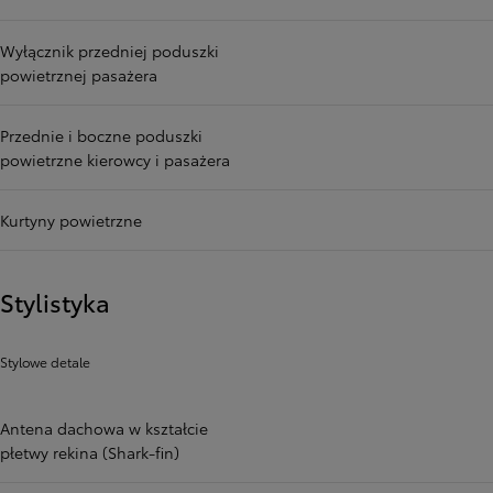
Wyłącznik przedniej poduszki
powietrznej pasażera
Przednie i boczne poduszki
powietrzne kierowcy i pasażera
Kurtyny powietrzne
Stylistyka
Stylowe detale
Antena dachowa w kształcie
płetwy rekina (Shark-fin)