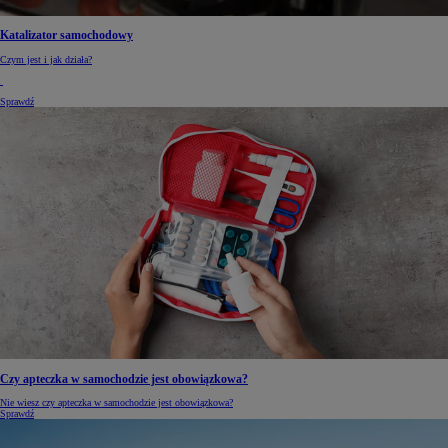
Katalizator samochodowy
Czym jest i jak działa?
Sprawdź
Czy apteczka w samochodzie jest obowiązkowa?
Nie wiesz czy apteczka w samochodzie jest obowiązkowa?
Sprawdź