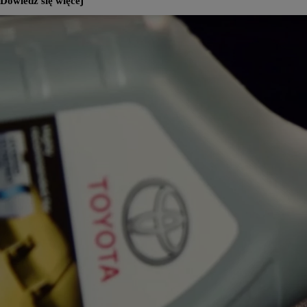
Dowiedz się więcej