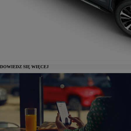
DOWIEDZ SIĘ WIĘCEJ