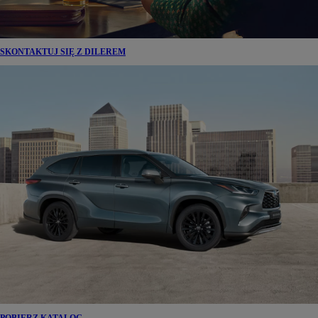
SKONTAKTUJ SIĘ Z DILEREM