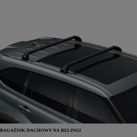
BAGAŻNIK DACHOWY NA RELINGI