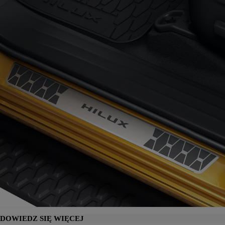
DOWIEDZ SIĘ WIĘCEJ