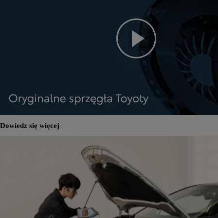
Dowiedz się więcej