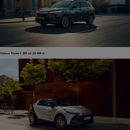
Stylowa Toyota C-HR od 119 800 zł