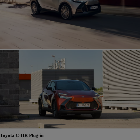
Toyota C-HR Plug-in