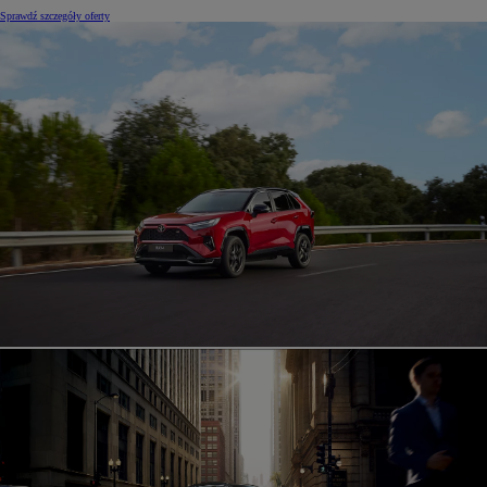
Sprawdź szczegóły oferty