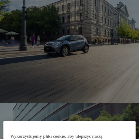
Wykorzystujemy pliki cookie, aby ulepszyć naszą