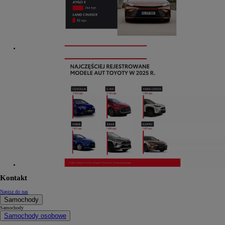
Kontakt
Napisz do nas
Samochody
Samochody
Samochody osobowe