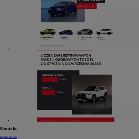
Kontakt
Napisz do nas