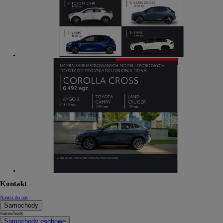
Kontakt
Napisz do nas
Samochody
Samochody
Samochody osobowe