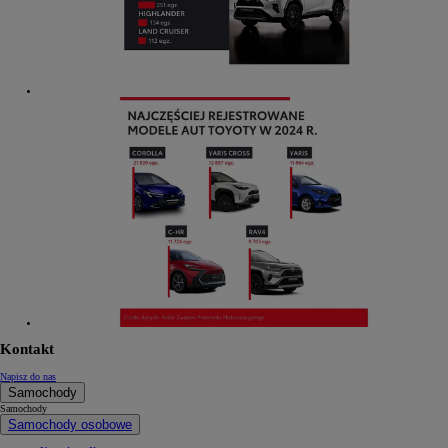
Kontakt
Napisz do nas
Samochody
Samochody
Samochody osobowe