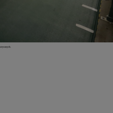
ktrycznych.