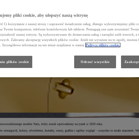
jemy pliki cookie, aby ulepszyć naszą witrynę
ć Ci korzystanie z naszej strony i usprawnić świadczenie usług, dlatego wykorzystujemy pliki co
na Twoim komputerze, telefonie komórkowym lub tablecie. Pomagają one nam zrozumieć Twoje 
cjonalność naszej witryny. Są wykorzystywane do dostarczania usług i narzędzi osób trzecich, a 
wych. Zalecamy akceptację wszystkich plików cookie. Jeżeli nie wyrażasz na to zgody, możesz 
a. Szczegółowe informacje na ten temat znajdziesz w naszej
Polityce plików cookie.
nia plików cookie
Odrzuć wszystkie
Zaakcept
 unowocześnionego modelu Yaris, który został wprowadzony na rynek w 2020 roku.
terujących, kolory, oświetlenie, kształty, wzory, grafika i ogólny wygląd – wszystko to miało znaczenie. Wyr