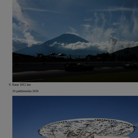
Katar 1812 km
24 października 2026