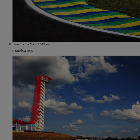
Lone Star Le Mans 5 513 km
6 września 2026