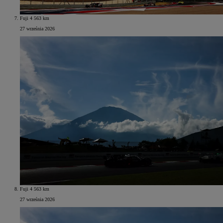
Fuji 4 563 km
27 września 2026
Fuji 4 563 km
27 września 2026