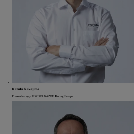
Kazuki Nakajima
Przewodniczący TOYOTA GAZOO Racing Europe