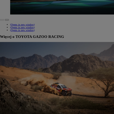
(Opens in new window)
(Opens in new window)
(Opens in new window)
Więcej o TOYOTA GAZOO RACING