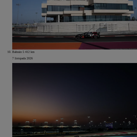
Bahrain 5 412 km
7 listopada 2026