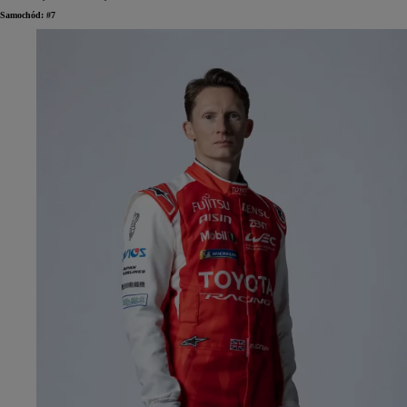
Samochód: #7