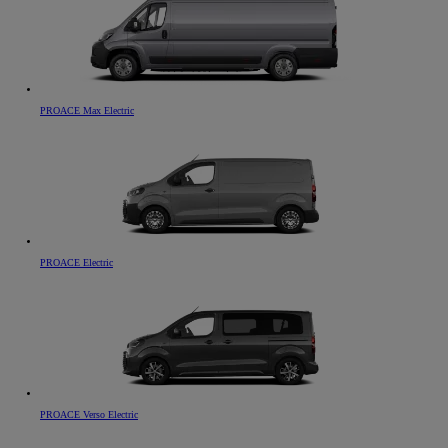
PROACE Max Electric
PROACE Electric
PROACE Verso Electric