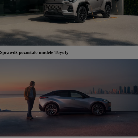
Sprawdź pozostałe modele Toyoty