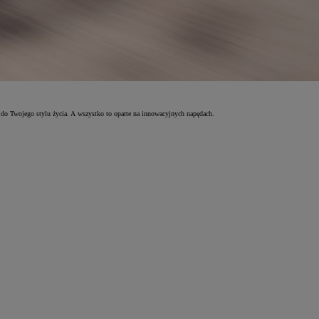
 do Twojego stylu życia. A wszystko to oparte na innowacyjnych napędach.