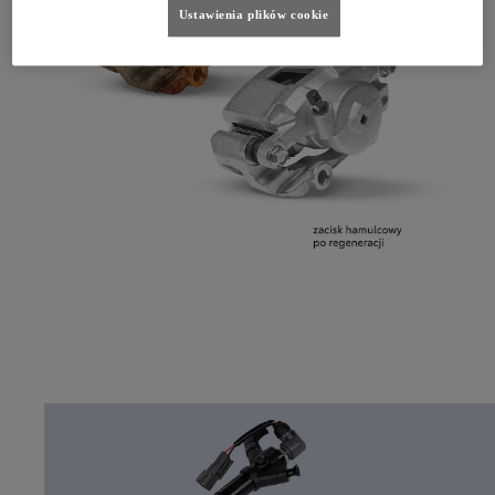
Ustawienia plików cookie